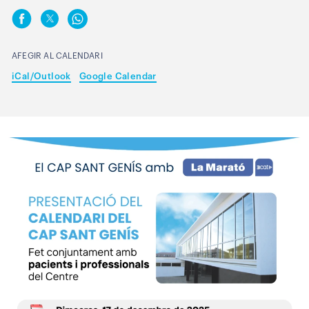
AFEGIR AL CALENDARI
iCal/Outlook
Google Calendar