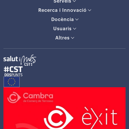
Serveis
Recerca i Innovació
Docència
Usuaris
Altres