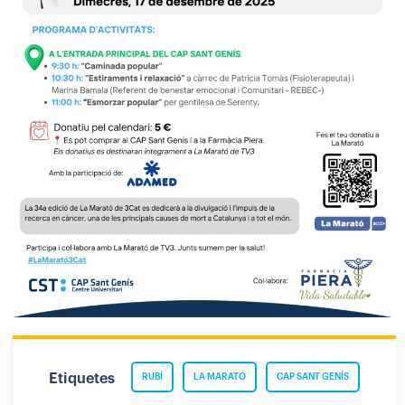
Etiquetes
RUBÍ
LA MARATÓ
CAP SANT GENÍS