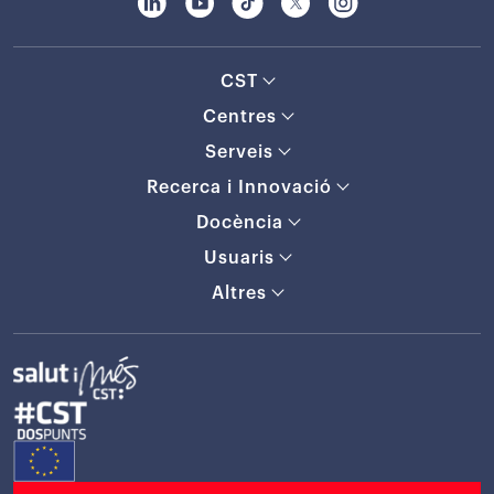
CST
Centres
Serveis
Recerca i Innovació
Docència
Usuaris
Altres