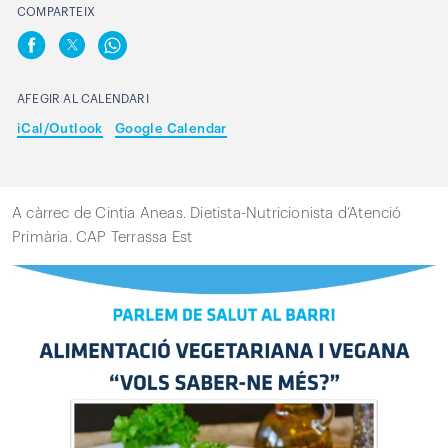
COMPARTEIX
AFEGIR AL CALENDARI
iCal/Outlook
Google Calendar
A càrrec de Cintia Aneas. Dietista-Nutricionista d’Atenció
Primària. CAP Terrassa Est