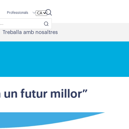
Professionals
Treballa amb nosaltres
 un futur millor”