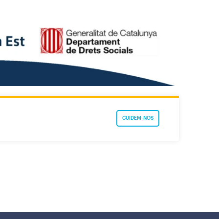
CUIDEM-NOS