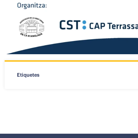
Etiquetes