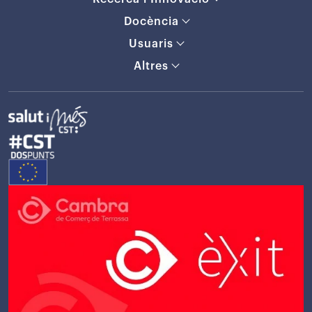
Docència
Usuaris
Altres