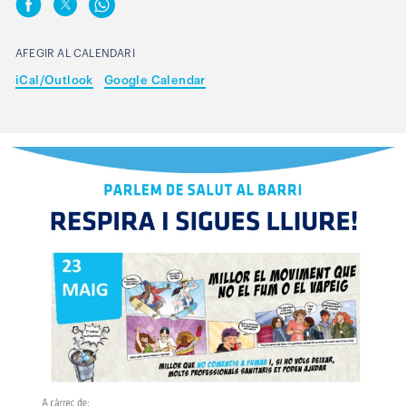
AFEGIR AL CALENDARI
iCal/Outlook
Google Calendar