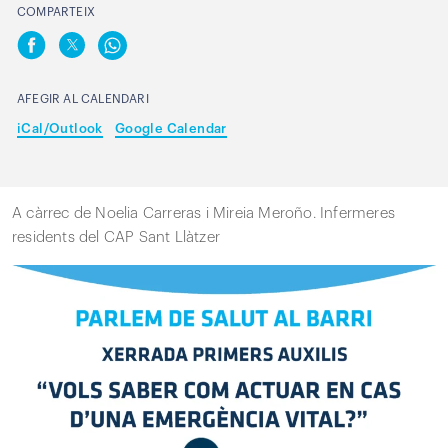
COMPARTEIX
AFEGIR AL CALENDARI
iCal/Outlook
Google Calendar
A càrrec de Noelia Carreras i Mireia Meroño. Infermeres
residents del CAP Sant Llàtzer