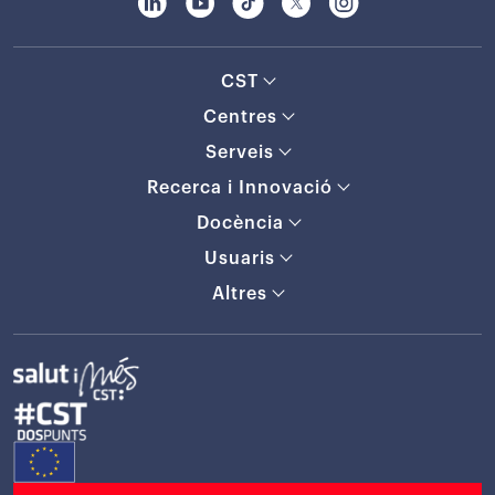
CST
Centres
Serveis
Recerca i Innovació
Docència
Usuaris
Altres