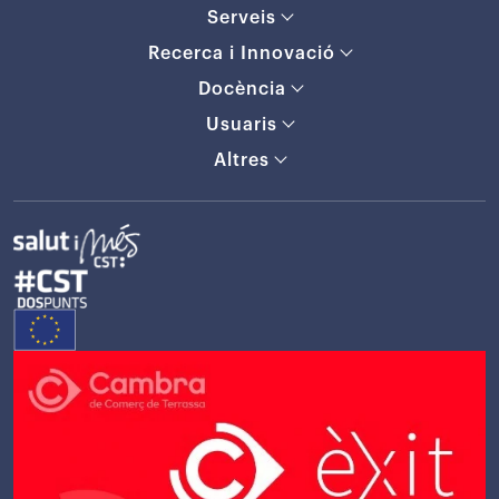
Serveis
Recerca i Innovació
Docència
Usuaris
Altres