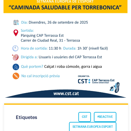
Etiquetes
CST
#BEACTIVE
SETMANA EUROPEA ESPORT