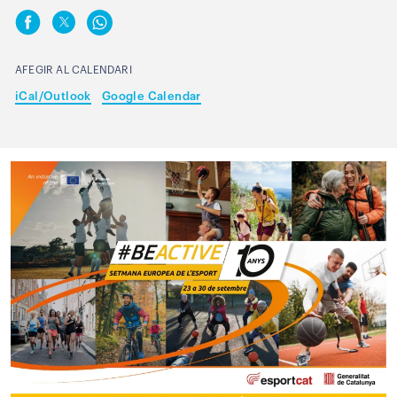
AFEGIR AL CALENDARI
iCal/Outlook
Google Calendar