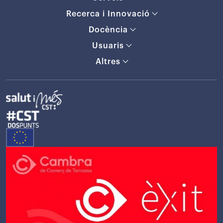
Recerca i Innovació
Docència
Usuaris
Altres