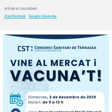
AFEGIR AL CALENDARI
iCal/Outlook
Google Calendar