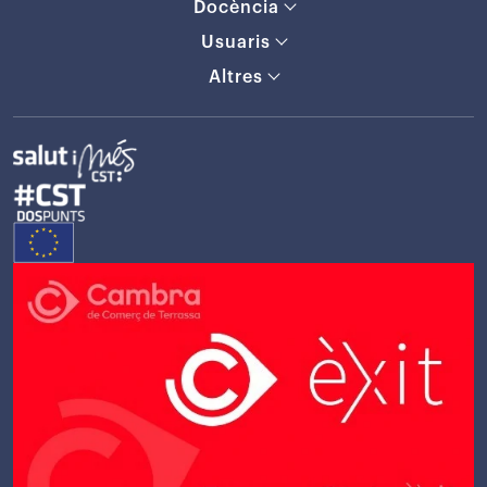
Docència
Usuaris
Altres