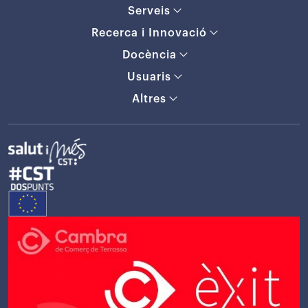
Serveis
Recerca i Innovació
Docència
Usuaris
Altres