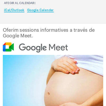
AFEGIR AL CALENDARI
iCal/Outlook
Google Calendar
Oferim sessions informatives a través de
Google Meet.