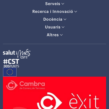
Serveis
Recerca i Innovació
Docència
Usuaris
Altres