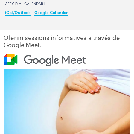
AFEGIR AL CALENDARI
iCal/Outlook
Google Calendar
Oferim sessions informatives a través de
Google Meet.