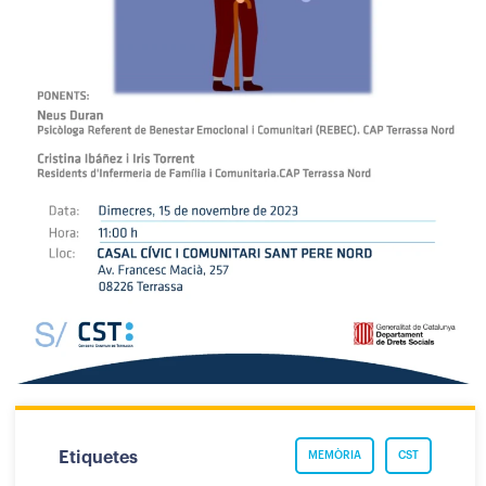
Etiquetes
MEMÒRIA
CST