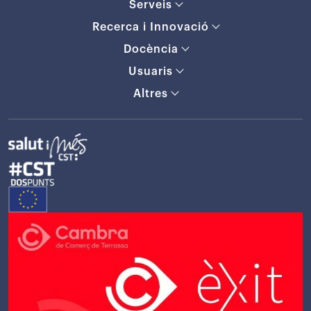
Serveis
Recerca i Innovació
Docència
Usuaris
Altres