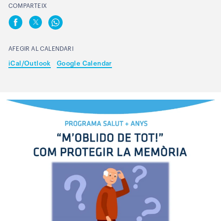
COMPARTEIX
AFEGIR AL CALENDARI
iCal/Outlook
Google Calendar