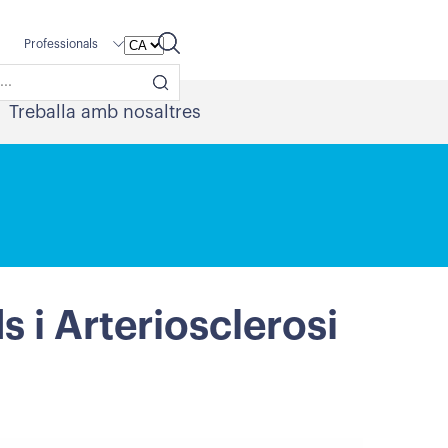
Professionals
Treballa amb nosaltres
 i Arteriosclerosi