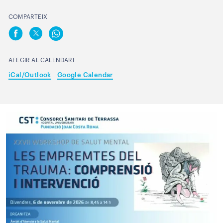
COMPARTEIX
AFEGIR AL CALENDARI
iCal/Outlook
Google Calendar