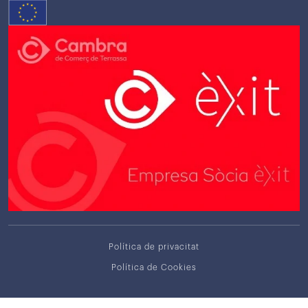
Política de privacitat
Política de Cookies