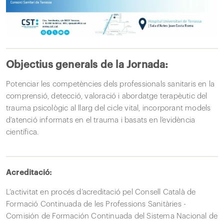
Objectius generals de la Jornada:
Potenciar les competències dels professionals sanitaris en la
comprensió, detecció, valoració i abordatge terapèutic del
trauma psicològic al llarg del cicle vital, incorporant models
d’atenció informats en el trauma i basats en l’evidència
científica.
Acreditació:
L’activitat en procés d’acreditació pel Consell Català de
Formació Continuada de les Professions Sanitàries -
Comisión de Formación Continuada del Sistema Nacional de