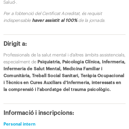
Salud-.
Per a l’obtenció del Certificat Acreditat, és requisit
indispensable
haver assistit al 100%
de la jornada.
Dirigit a:
Professionals de la salut mental i d’altres àmbits assistencials,
especialment de
Psiquiatria, Psicologia Clínica, Infermeria,
Infermeria de Salut Mental, Medicina Familiar i
Comunitària, Treball Social Sanitari, Teràpia Ocupacional
i Tècnics en Cures Auxiliars d’Infermeria, interessats en
la comprensió i l’abordatge del trauma psicològic.
Informació i inscripcions:
Personal intern