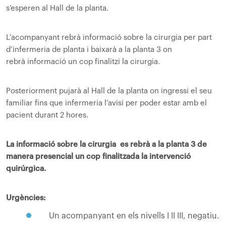
s’esperen al Hall de la planta.
L’acompanyant rebrà informació sobre la cirurgia per part
d’infermeria de planta i baixarà a la planta 3 on
rebrà informació un cop finalitzi la cirurgia.
Posteriorment pujarà al Hall de la planta on ingressi el seu
familiar fins que infermeria l’avisi per poder estar amb el
pacient durant 2 hores.
La informació sobre la cirurgia es rebrà a la planta 3 de
manera presencial un cop finalitzada la intervenció
quirúrgica.
Urgències
:
Un acompanyant en els nivells I II III, negatiu.