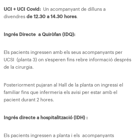
UCI + UCI Covid
:
Un acompanyant de dilluns a
divendres
de 12.30 a 14.30 hores
.
Ingrés Directe a Quiròfan (IDQ):
Els pacients ingressen amb els seus acompanyants per
UCSI (planta 3) on s’esperen fins rebre informació després
de la cirurgia.
Posteriorment pujaran al Hall de la planta on ingressi el
familiar fins que infermeria els avisi per estar amb el
pacient durant 2 hores.
Ingrés directe a hospitalització (IDH) :
Els pacients ingressen a planta i els acompanyants