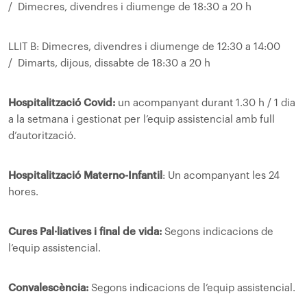
/ Dimecres, divendres i diumenge de 18:30 a 20 h
LLIT B: Dimecres, divendres i diumenge de 12:30 a 14:00
/ Dimarts, dijous, dissabte de 18:30 a 20 h
Hospitalització Covid:
un acompanyant durant 1.30 h / 1 dia
a la setmana i gestionat per l’equip assistencial amb full
d’autorització.
Hospitalització Materno-Infantil
: Un acompanyant les 24
hores.
Cures Pal·liatives i final de vida:
Segons indicacions de
l’equip assistencial.
Convalescència:
Segons indicacions de l’equip assistencial.