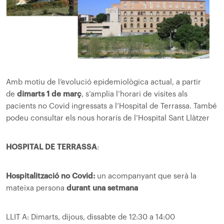
Amb motiu de l’evolució epidemiològica actual, a partir
de
dimarts 1 de març
, s’amplia l’horari de visites als
pacients no Covid ingressats a l’Hospital de Terrassa. També
podeu consultar els nous horaris de l’Hospital Sant Llàtzer
HOSPITAL DE TERRASSA
:
Hospitalització no Covid:
un acompanyant que serà la
mateixa persona
durant una setmana
LLIT A: Dimarts, dijous, dissabte de 12:30 a 14:00