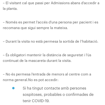
– El visitant cal que passi per Admissions abans d’accedir a
la planta.
– Només es permet l’accés d’una persona per pacient i es
recomana que sigui sempre la mateixa.
– Durant la visita no està permesa la sortida de l’habitació.
– És obligatori mantenir la distància de seguretat i l’ús
continuat de la mascareta durant la visita.
– No és permesa l’entrada de menors al centre com a
norma general.No es pot accedir:
Si ha tingut contacte amb persones
sospitoses, probables o confirmades de
tenir COVID-19.