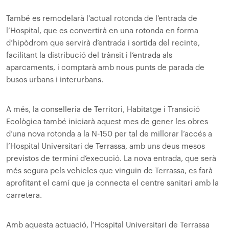
També es remodelarà l’actual rotonda de l’entrada de
l’Hospital, que es convertirà en una rotonda en forma
d’hipòdrom que servirà d’entrada i sortida del recinte,
facilitant la distribució del trànsit i l’entrada als
aparcaments, i comptarà amb nous punts de parada de
busos urbans i interurbans.
A més, la conselleria de Territori, Habitatge i Transició
Ecològica també iniciarà aquest mes de gener les obres
d’una nova rotonda a la N-150 per tal de millorar l’accés a
l’Hospital Universitari de Terrassa, amb uns deus mesos
previstos de termini d’execució. La nova entrada, que serà
més segura pels vehicles que vinguin de Terrassa, es farà
aprofitant el camí que ja connecta el centre sanitari amb la
carretera.
Amb aquesta actuació, l’Hospital Universitari de Terrassa