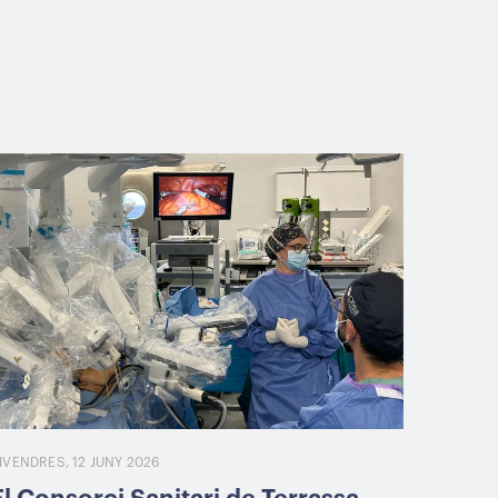
IVENDRES, 12 JUNY 2026