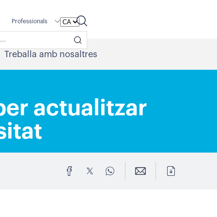
Professionals
Treballa amb nosaltres
er actualitzar
sitat