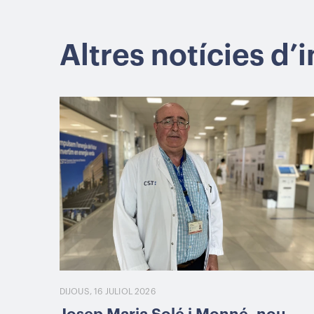
Altres notícies d’
DIJOUS, 16 JULIOL 2026