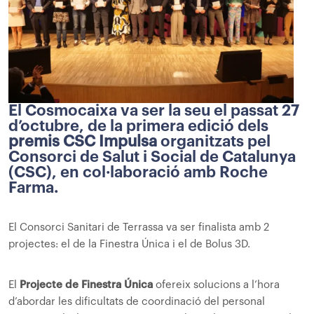
El Cosmocaixa va ser la seu el passat 27
d’octubre, de la primera edició dels
premis CSC Impulsa
organitzats pel
Consorci de Salut i Social de Catalunya
(CSC), en col·laboració amb Roche
Farma.
El Consorci Sanitari de Terrassa va ser finalista amb 2
projectes: el de la Finestra Única i el de Bolus 3D.
El
Projecte de Finestra Única
ofereix solucions a l’hora
d’abordar les dificultats de coordinació del personal