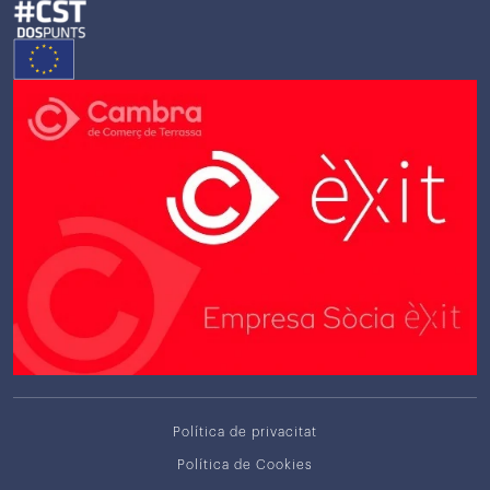
Política de privacitat
Política de Cookies