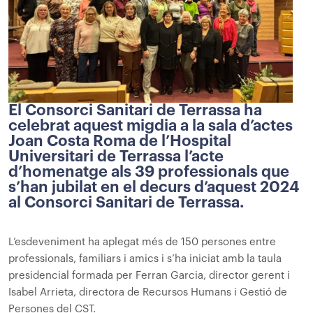
El Consorci Sanitari de Terrassa ha
celebrat aquest migdia a la sala d’actes
Joan Costa Roma de l’Hospital
Universitari de Terrassa l’acte
d’homenatge als 39 professionals que
s’han jubilat en el decurs d’aquest 2024
al Consorci Sanitari de Terrassa.
L’esdeveniment ha aplegat més de 150 persones entre
professionals, familiars i amics i s’ha iniciat amb la taula
presidencial formada per Ferran Garcia, director gerent i
Isabel Arrieta, directora de Recursos Humans i Gestió de
Persones del CST.