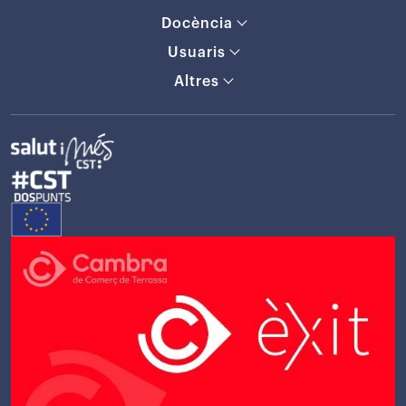
Docència
Usuaris
Altres