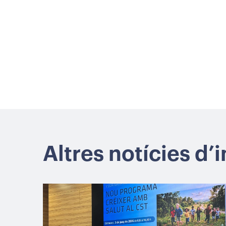
Altres notícies d’