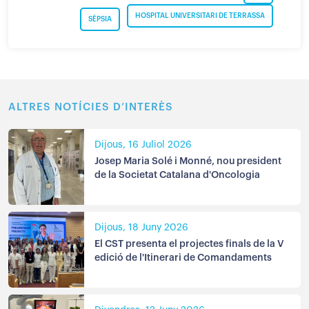
HOSPITAL UNIVERSITARI DE TERRASSA
SÈPSIA
ALTRES NOTÍCIES D’INTERÈS
Dijous, 16 Juliol 2026
Josep Maria Solé i Monné, nou president
de la Societat Catalana d'Oncologia
Dijous, 18 Juny 2026
El CST presenta el projectes finals de la V
edició de l'Itinerari de Comandaments