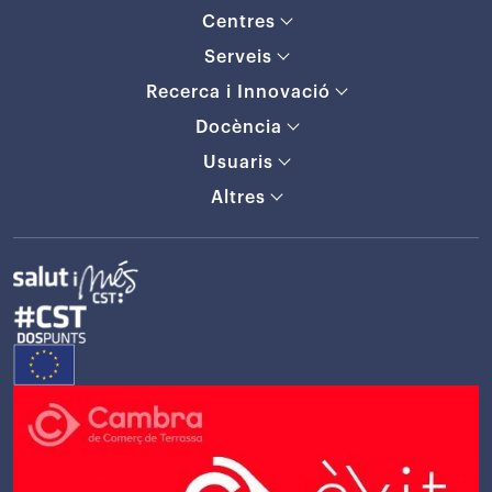
Centres
Serveis
Recerca i Innovació
Docència
Usuaris
Altres