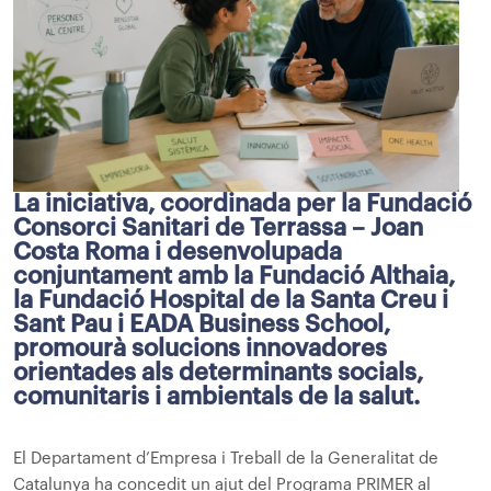
La iniciativa, coordinada per la Fundació
Consorci Sanitari de Terrassa – Joan
Costa Roma i desenvolupada
conjuntament amb la Fundació Althaia,
la Fundació Hospital de la Santa Creu i
Sant Pau i EADA Business School,
promourà solucions innovadores
orientades als determinants socials,
comunitaris i ambientals de la salut.
El Departament d’Empresa i Treball de la Generalitat de
Catalunya ha concedit un ajut del Programa PRIMER al