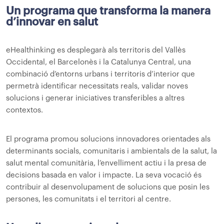
Un programa que transforma la manera
d’innovar en salut
eHealthinking es desplegarà als territoris del Vallès
Occidental, el Barcelonès i la Catalunya Central, una
combinació d’entorns urbans i territoris d’interior que
permetrà identificar necessitats reals, validar noves
solucions i generar iniciatives transferibles a altres
contextos.
El programa promou solucions innovadores orientades als
determinants socials, comunitaris i ambientals de la salut, la
salut mental comunitària, l’envelliment actiu i la presa de
decisions basada en valor i impacte. La seva vocació és
contribuir al desenvolupament de solucions que posin les
persones, les comunitats i el territori al centre.