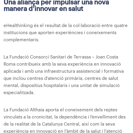
Una aliança per impulsar una nova
manera d’innovar en salut
eHealthinking és el resultat de la col·laboració entre quatre
institucions que aporten experiències i coneixements
complementaris.
La Fundació Consorci Sanitari de Terrassa – Joan Costa
Roma contribueix amb la seva experiència en innovació
aplicada i amb una infraestructura assistencial i formativa
que inclou centres d’atenció primària, centres de salut
mental, dispositius hospitalaris i una unitat de simulació
especialitzada.
La Fundació Althaia aporta el coneixement dels reptes
vinculats a la cronicitat, la dependència i l’envelliment des
de la realitat de la Catalunya Central, així com la seva
experiència en innovació en l’àmbit de la salut i l’atenció