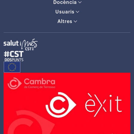
Docència
Usuaris
Altres