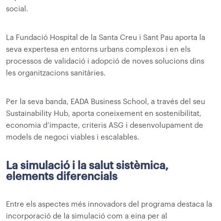
social.
La Fundació Hospital de la Santa Creu i Sant Pau aporta la
seva expertesa en entorns urbans complexos i en els
processos de validació i adopció de noves solucions dins
les organitzacions sanitàries.
Per la seva banda, EADA Business School, a través del seu
Sustainability Hub, aporta coneixement en sostenibilitat,
economia d’impacte, criteris ASG i desenvolupament de
models de negoci viables i escalables.
La simulació i la salut sistèmica,
elements diferencials
Entre els aspectes més innovadors del programa destaca la
incorporació de la simulació com a eina per al