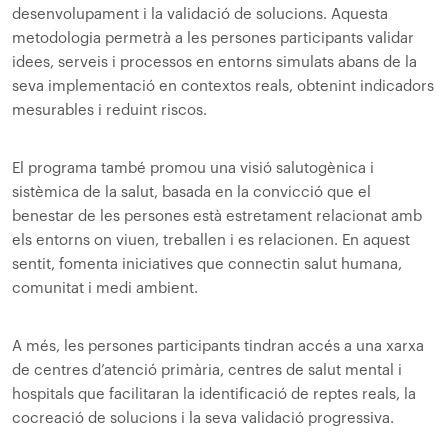
desenvolupament i la validació de solucions. Aquesta
metodologia permetrà a les persones participants validar
idees, serveis i processos en entorns simulats abans de la
seva implementació en contextos reals, obtenint indicadors
mesurables i reduint riscos.
El programa també promou una visió salutogènica i
sistèmica de la salut, basada en la convicció que el
benestar de les persones està estretament relacionat amb
els entorns on viuen, treballen i es relacionen. En aquest
sentit, fomenta iniciatives que connectin salut humana,
comunitat i medi ambient.
A més, les persones participants tindran accés a una xarxa
de centres d’atenció primària, centres de salut mental i
hospitals que facilitaran la identificació de reptes reals, la
cocreació de solucions i la seva validació progressiva.