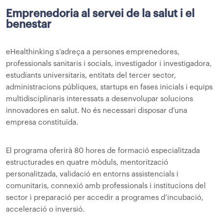
Emprenedoria al servei de la salut i el
benestar
eHealthinking s’adreça a persones emprenedores,
professionals sanitaris i socials, investigador i investigadora,
estudiants universitaris, entitats del tercer sector,
administracions públiques, startups en fases inicials i equips
multidisciplinaris interessats a desenvolupar solucions
innovadores en salut. No és necessari disposar d’una
empresa constituïda.
El programa oferirà 80 hores de formació especialitzada
estructurades en quatre mòduls, mentorització
personalitzada, validació en entorns assistencials i
comunitaris, connexió amb professionals i institucions del
sector i preparació per accedir a programes d’incubació,
acceleració o inversió.