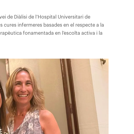
 de Diàlisi de l’Hospital Universitari de
 cures infermeres basades en el respecte a la
rapèutica fonamentada en l’escolta activa i la