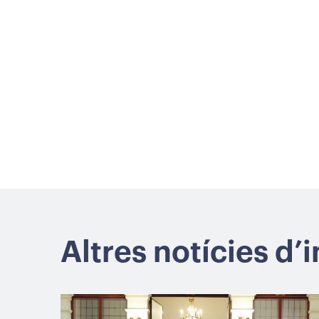
Altres notícies d’