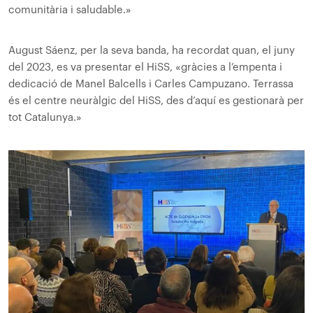
comunitària i saludable.»
August Sáenz, per la seva banda, ha recordat quan, el juny
del 2023, es va presentar el HiSS, «gràcies a l’empenta i
dedicació de Manel Balcells i Carles Campuzano. Terrassa
és el centre neuràlgic del HiSS, des d’aquí es gestionarà per
tot Catalunya.»