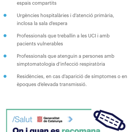
espais compartits
Urgències hospitalàries i d’atenció primària,
inclosa la sala d’espera
Professionals que treballin a les UCI i amb
pacients vulnerables
Professionals que atenguin a persones amb
simptomatologia d’infecció respiratòria
Residències, en cas d’aparició de símptomes o en
èpoques d’elevada transmissió.