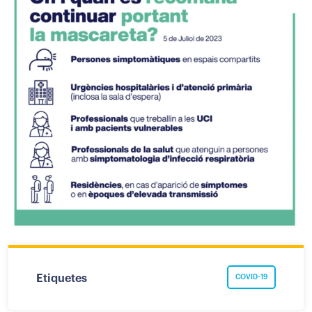
Etiquetes
COVID-19