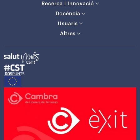
Recerca i Innovació
Docència
Usuaris
Altres