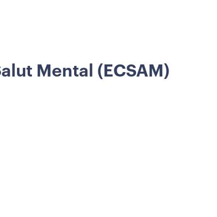
 Salut Mental (ECSAM)