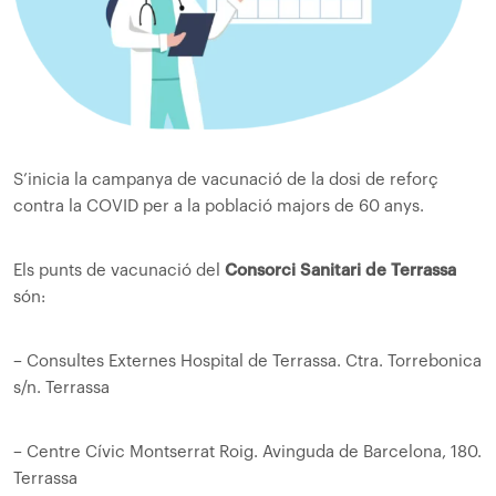
S’inicia la campanya de vacunació de la dosi de reforç
contra la COVID per a la població majors de 60 anys.
Els punts de vacunació del
Consorci Sanitari de Terrassa
són:
– Consultes Externes Hospital de Terrassa. Ctra. Torrebonica
s/n. Terrassa
– Centre Cívic Montserrat Roig. Avinguda de Barcelona, 180.
Terrassa