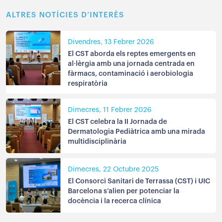
ALTRES NOTÍCIES D’INTERÈS
Divendres, 13 Febrer 2026
El CST aborda els reptes emergents en
al·lèrgia amb una jornada centrada en
fàrmacs, contaminació i aerobiologia
respiratòria
Dimecres, 11 Febrer 2026
El CST celebra la II Jornada de
Dermatologia Pediàtrica amb una mirada
multidisciplinària
Dimecres, 22 Octubre 2025
El Consorci Sanitari de Terrassa (CST) i UIC
Barcelona s’alien per potenciar la
docència i la recerca clínica