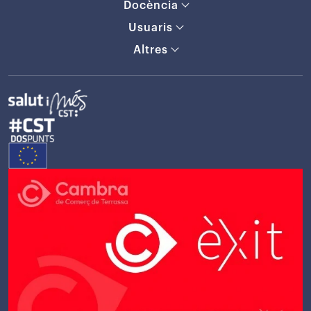
Docència
Usuaris
Altres