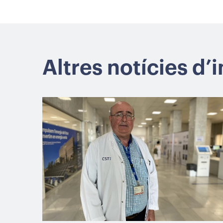
Altres notícies d’