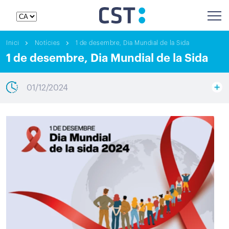
Inici
Notícies
1 de desembre, Dia Mundial de la Sida
1 de desembre, Dia Mundial de la Sida
01/12/2024