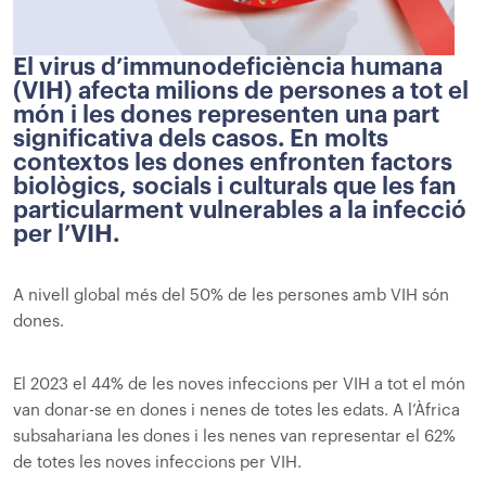
El virus d’immunodeficiència humana
(VIH) afecta milions de persones a tot el
món i les dones representen una part
significativa dels casos. En molts
contextos les dones enfronten factors
biològics, socials i culturals que les fan
particularment vulnerables a la infecció
per l’VIH.
A nivell global més del 50% de les persones amb VIH són
dones.
El 2023 el 44% de les noves infeccions per VIH a tot el món
van donar-se en dones i nenes de totes les edats. A l’Àfrica
subsahariana les dones i les nenes van representar el 62%
de totes les noves infeccions per VIH.