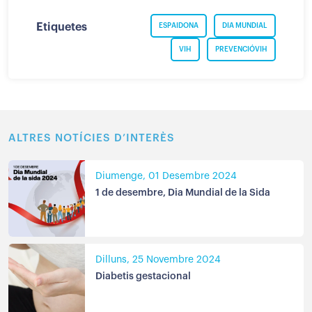
Etiquetes
ESPAIDONA
DIA MUNDIAL
VIH
PREVENCIÓVIH
ALTRES NOTÍCIES D’INTERÈS
Diumenge, 01 Desembre 2024
1 de desembre, Dia Mundial de la Sida
Dilluns, 25 Novembre 2024
Diabetis gestacional