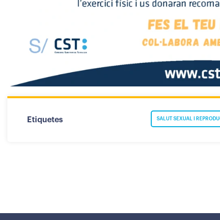
Etiquetes
SALUT SEXUAL I REPRODU