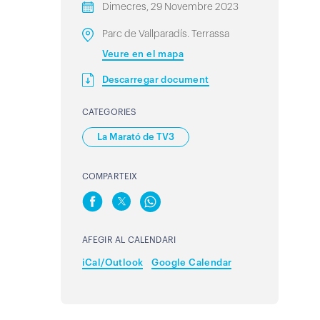
Dimecres, 29 Novembre 2023
Parc de Vallparadís. Terrassa
Veure en el mapa
Descarregar document
CATEGORIES
La Marató de TV3
COMPARTEIX
AFEGIR AL CALENDARI
iCal/Outlook
Google Calendar