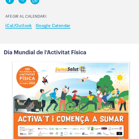
AFEGIR AL CALENDARI
iCal/Outlook
Google Calendar
Dia Mundial de l’Activitat Física