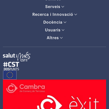
Serveis
Recerca i Innovació
Docència
Usuaris
Altres