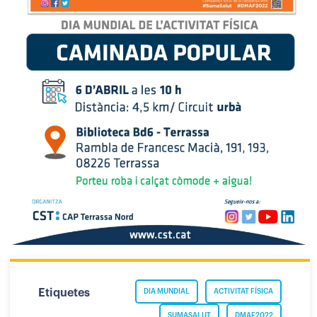
Etiquetes
DIA MUNDIAL
ACTIVITAT FÍSICA
SUMASALUT
DMAF2022