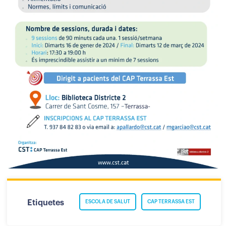
Etiquetes
ESCOLA DE SALUT
CAP TERRASSA EST