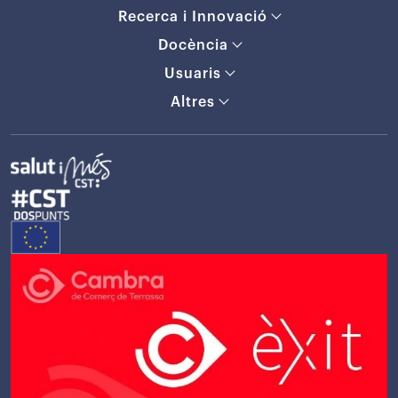
Recerca i Innovació
Docència
Usuaris
Altres