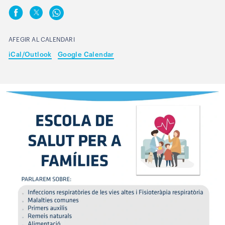
AFEGIR AL CALENDARI
iCal/Outlook
Google Calendar