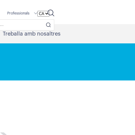
Professionals
Treballa amb nosaltres