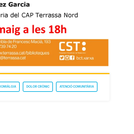
ROMIÀLGIA
DOLOR CRÒNIC
ATENCIÓ COMUNITÀRIA