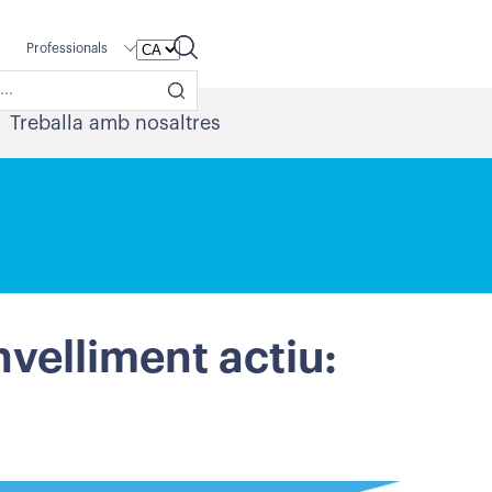
Professionals
Treballa amb nosaltres
velliment actiu: