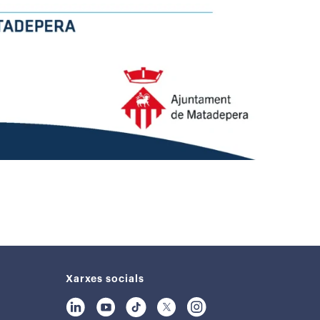
Xarxes socials