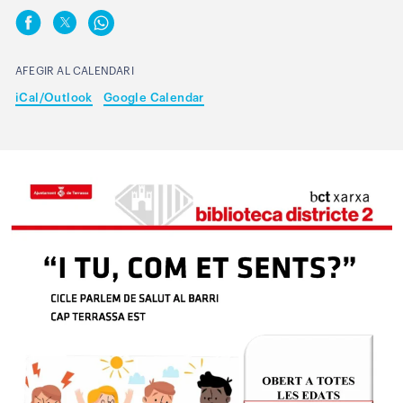
AFEGIR AL CALENDARI
iCal/Outlook
Google Calendar