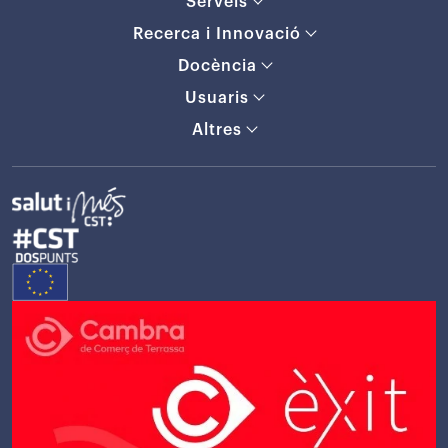
Serveis
Recerca i Innovació
Docència
Usuaris
Altres