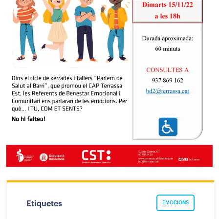
Etiquetes
EMOCIONS