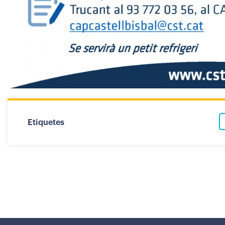
Etiquetes