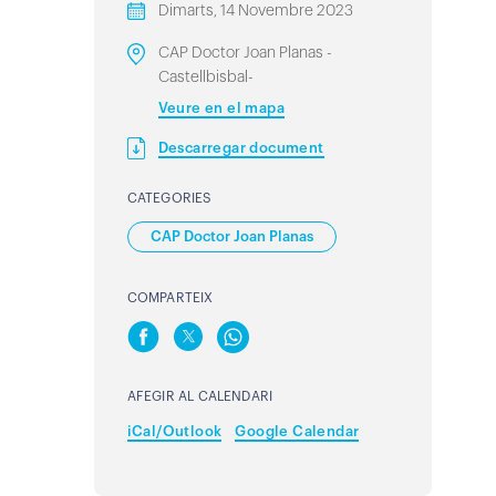
Dimarts, 14 Novembre 2023
CAP Doctor Joan Planas -
Castellbisbal-
Veure en el mapa
Descarregar document
CATEGORIES
CAP Doctor Joan Planas
COMPARTEIX
AFEGIR AL CALENDARI
iCal/Outlook
Google Calendar