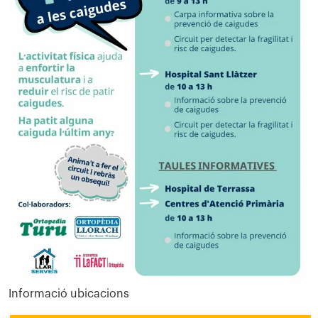
Informació ubicacions