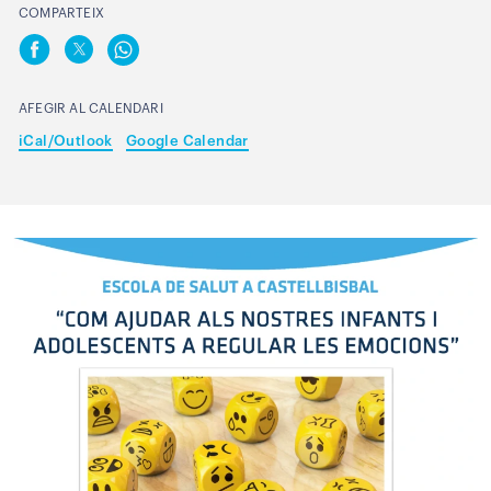
COMPARTEIX
AFEGIR AL CALENDARI
iCal/Outlook
Google Calendar