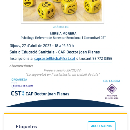
Etiquetes
ADOLESCENTS