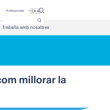
Professionals
Treballa amb nosaltres
com millorar la