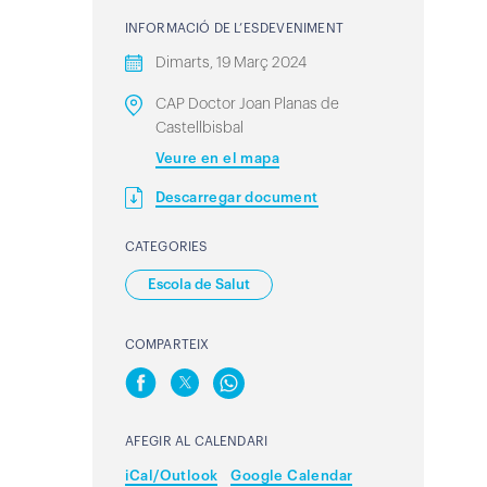
INFORMACIÓ DE L’ESDEVENIMENT
Dimarts, 19 Març 2024
CAP Doctor Joan Planas de
Castellbisbal
Veure en el mapa
Descarregar document
CATEGORIES
Escola de Salut
COMPARTEIX
AFEGIR AL CALENDARI
iCal/Outlook
Google Calendar