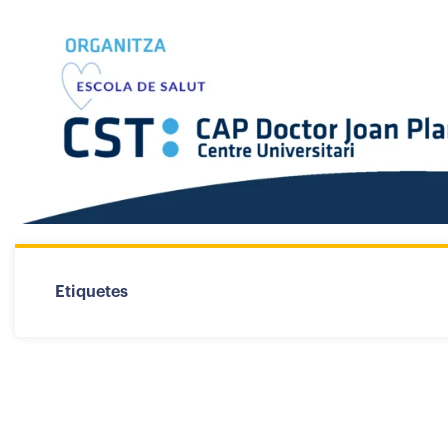
Etiquetes