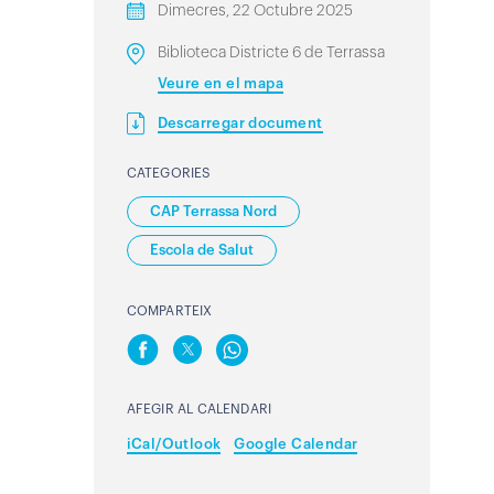
Dimecres, 22 Octubre 2025
Biblioteca Districte 6 de Terrassa
Veure en el mapa
Descarregar document
CATEGORIES
CAP Terrassa Nord
Escola de Salut
COMPARTEIX
AFEGIR AL CALENDARI
iCal/Outlook
Google Calendar