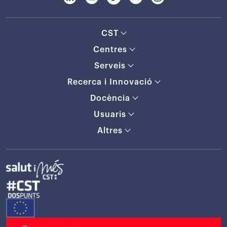
CST
Centres
Serveis
Recerca i Innovació
Docència
Usuaris
Altres