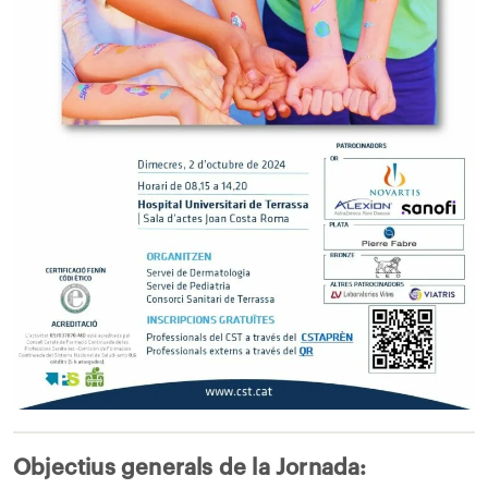
Objectius generals de la Jornada: