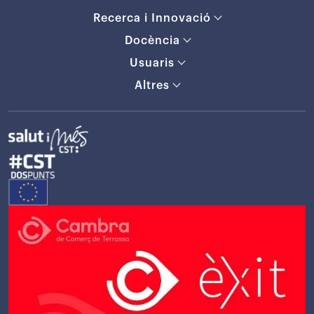
Recerca i Innovació
Docència
Usuaris
Altres