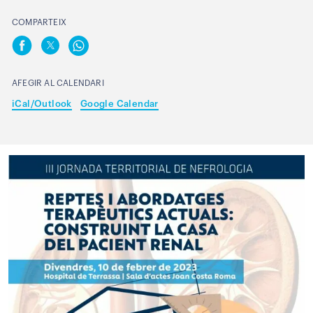
COMPARTEIX
AFEGIR AL CALENDARI
iCal/Outlook
Google Calendar