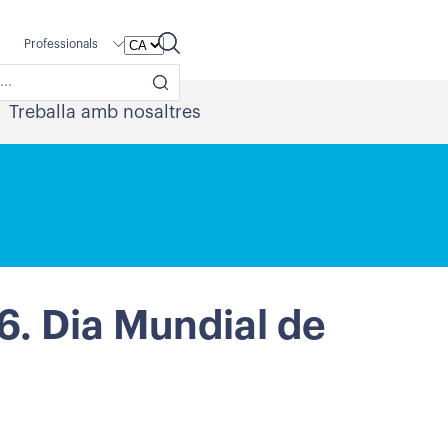
Professionals
Treballa amb nosaltres
6. Dia Mundial de