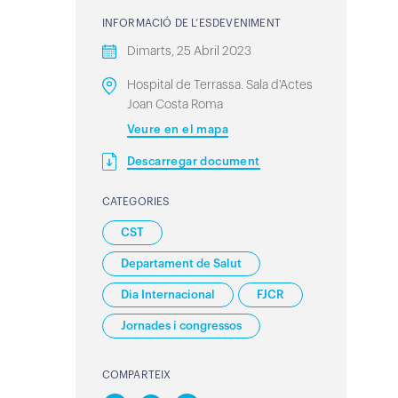
INFORMACIÓ DE L’ESDEVENIMENT
Dimarts, 25 Abril 2023
Hospital de Terrassa. Sala d'Actes
Joan Costa Roma
Veure en el mapa
Descarregar document
CATEGORIES
CST
Departament de Salut
Dia Internacional
FJCR
Jornades i congressos
COMPARTEIX