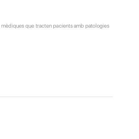
ats mèdiques que tracten pacients amb patologies