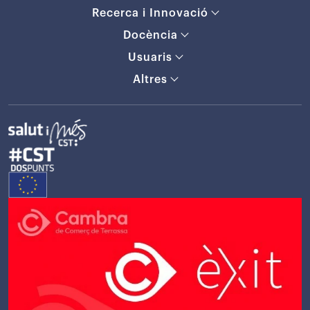
Recerca i Innovació
Docència
Usuaris
Altres