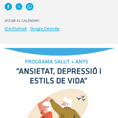
AFEGIR AL CALENDARI
iCal/Outlook
Google Calendar