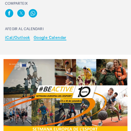
COMPARTEIX
AFEGIR AL CALENDARI
iCal/Outlook
Google Calendar