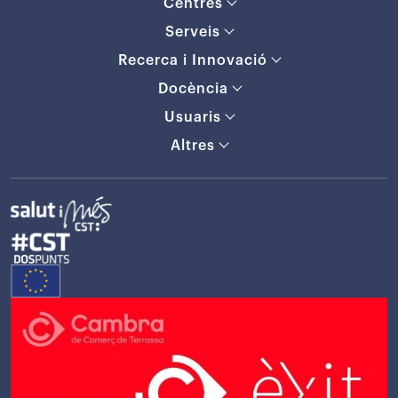
Centres
Serveis
Recerca i Innovació
Docència
Usuaris
Altres