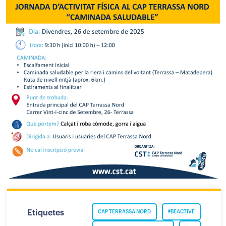
Etiquetes
CAP TERRASSA NORD
#BEACTIVE