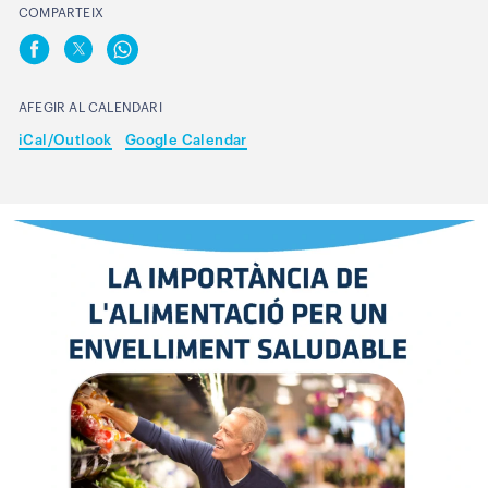
COMPARTEIX
AFEGIR AL CALENDARI
iCal/Outlook
Google Calendar