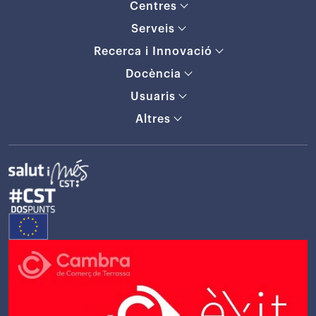
Centres
Serveis
Recerca i Innovació
Docència
Usuaris
Altres