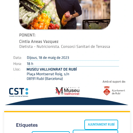
Etiquetes
AJUNTAMENT RUBÍ