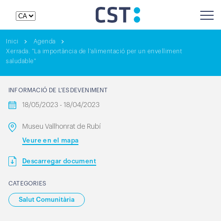
Inici
Agenda
Xerrada. "La importància de l'alimentació per un envelliment
saludable"
INFORMACIÓ DE L’ESDEVENIMENT
18/05/2023 - 18/04/2023
Museu Vallhonrat de Rubí
Veure en el mapa
Descarregar document
CATEGORIES
Salut Comunitària