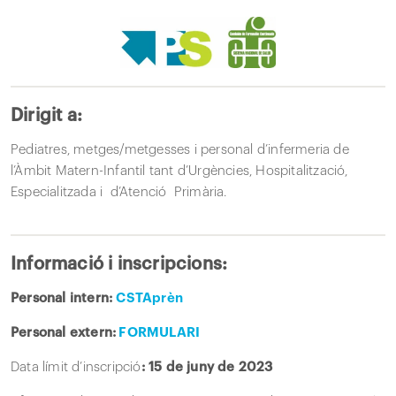
Dirigit a:
Pediatres, metges/metgesses i personal d’infermeria de
l’Àmbit Matern-Infantil tant d’Urgències, Hospitalització,
Especialitzada i d’Atenció Primària.
Informació i inscripcions:
Personal intern:
CSTAprèn
Personal extern:
FORMULARI
Data límit d’inscripció
: 15 de juny de 2023