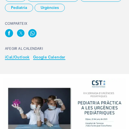
Pediatria
Urgències
COMPARTEIX
AFEGIR AL CALENDARI
iCal/Outlook
Google Calendar