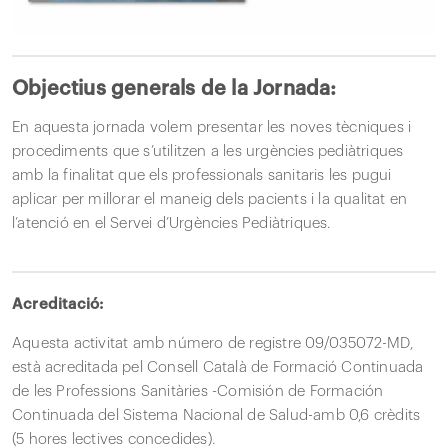
Objectius generals de la Jornada:
En aquesta jornada volem presentar les noves tècniques i
procediments que s’utilitzen a les urgències pediàtriques
amb la finalitat que els professionals sanitaris les pugui
aplicar per millorar el maneig dels pacients i la qualitat en
l’atenció en el Servei d’Urgències Pediàtriques.
Acreditació:
Aquesta activitat amb número de registre 09/035072-MD,
està acreditada pel Consell Català de Formació Continuada
de les Professions Sanitàries -Comisión de Formación
Continuada del Sistema Nacional de Salud-amb 0,6 crèdits
(5 hores lectives concedides).