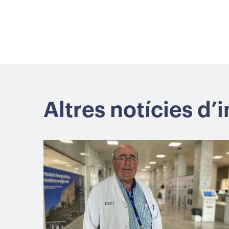
Altres notícies d’