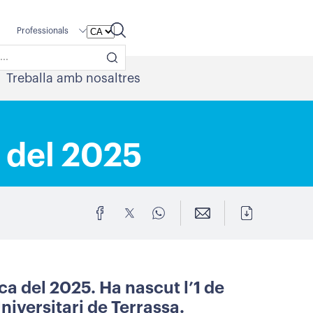
Professionals
Treballa amb nosaltres
 del 2025
ca del 2025. Ha nascut l’1 de
niversitari de Terrassa.