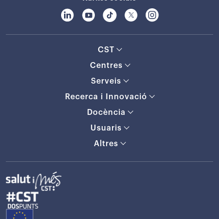
CST
Centres
Serveis
Recerca i Innovació
Docència
Usuaris
Altres