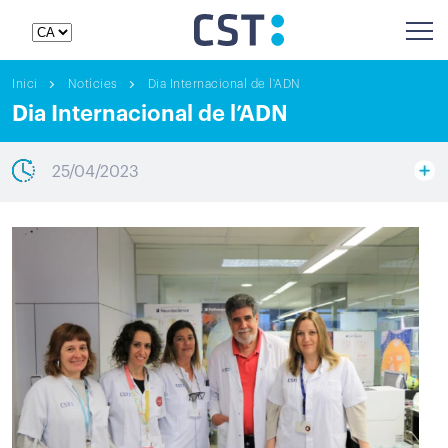
Inici
Notícies
Dia Internacional de l'ADN
Dia Internacional de l’ADN
25/04/2023