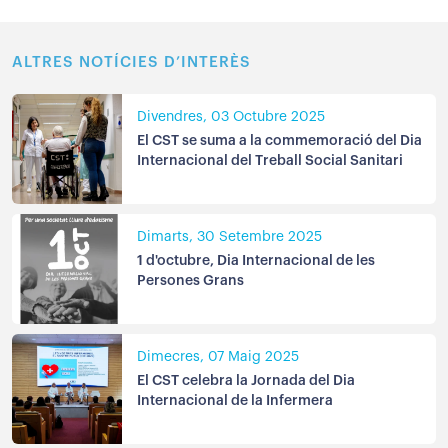
ALTRES NOTÍCIES D’INTERÈS
Divendres, 03 Octubre 2025
El CST se suma a la commemoració del Dia
Internacional del Treball Social Sanitari
Dimarts, 30 Setembre 2025
1 d'octubre, Dia Internacional de les
Persones Grans
Dimecres, 07 Maig 2025
El CST celebra la Jornada del Dia
Internacional de la Infermera