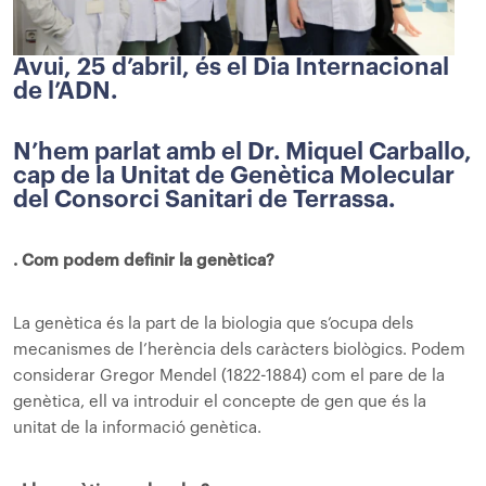
Avui, 25 d’abril, és el Dia Internacional
de l’ADN.
N’hem parlat amb el Dr. Miquel Carballo,
cap de la Unitat de Genètica Molecular
del Consorci Sanitari de Terrassa.
. Com podem definir la genètica?
La genètica és la part de la biologia que s’ocupa dels
mecanismes de l’herència dels caràcters biològics. Podem
considerar Gregor Mendel (1822-1884) com el pare de la
genètica, ell va introduir el concepte de gen que és la
unitat de la informació genètica.