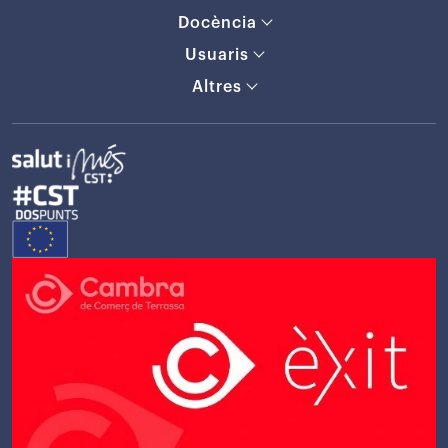
Docència
Usuaris
Altres